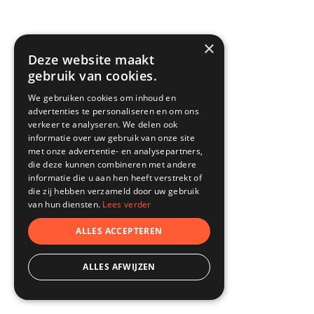
×
Deze website maakt
gebruik van cookies.
We gebruiken cookies om inhoud en
advertenties te personaliseren en om ons
verkeer te analyseren. We delen ook
informatie over uw gebruik van onze site
met onze advertentie- en analysepartners,
die deze kunnen combineren met andere
informatie die u aan hen heeft verstrekt of
die zij hebben verzameld door uw gebruik
van hun diensten.
Lees verder
ALLES ACCEPTEREN
ALLES AFWIJZEN